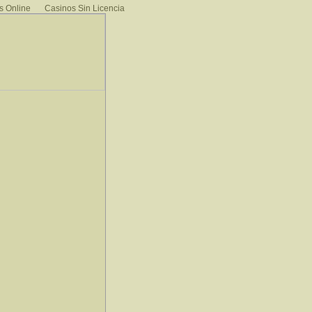
s Online
Casinos Sin Licencia