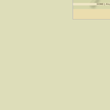
HOME
|
Alo