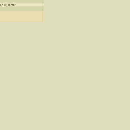
ónde comer