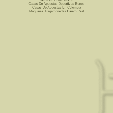
Casas De Apuestas Deportivas Bonos
Casas De Apuestas En Colombia
Maquinas Tragamonedas Dinero Real