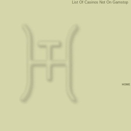
List Of Casinos Not On Gamstop
HOME