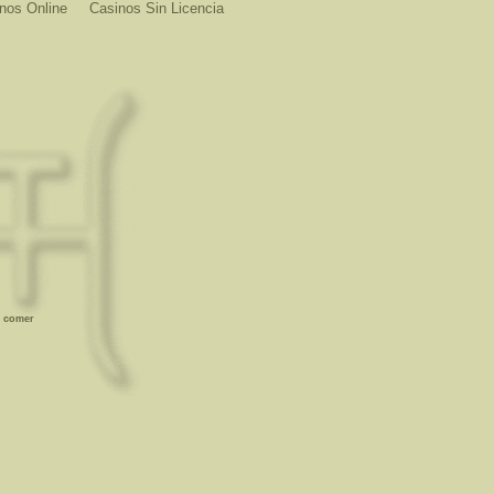
nos Online
Casinos Sin Licencia
 comer