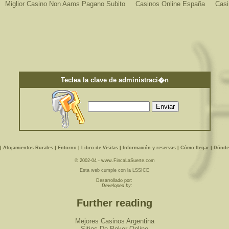
Miglior Casino Non Aams Pagano Subito
Casinos Online España
Casi
Teclea la clave de administraci�n
|
Alojamientos Rurales
|
Entorno
|
Libro de Visitas
|
Información y reservas
|
Cómo llegar
|
Dónde
© 2002-04 - www.FincaLaSuerte.com
Esta web cumple con la LSSICE
Desarrollado por:
Developed by:
Further reading
Mejores Casinos Argentina
Sitios De Poker Online