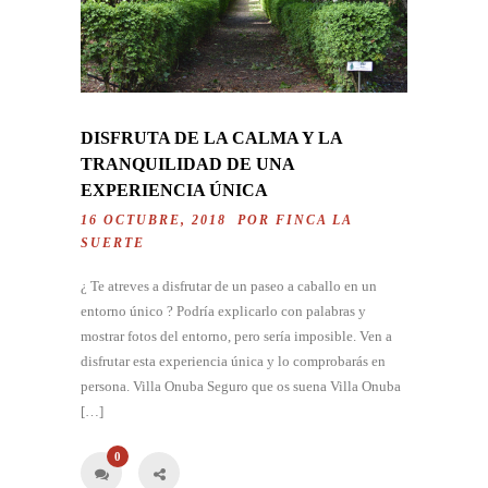
DISFRUTA DE LA CALMA Y LA
TRANQUILIDAD DE UNA
EXPERIENCIA ÚNICA
16 OCTUBRE, 2018 POR
FINCA LA
SUERTE
¿ Te atreves a disfrutar de un paseo a caballo en un
entorno único ? Podría explicarlo con palabras y
mostrar fotos del entorno, pero sería imposible. Ven a
disfrutar esta experiencia única y lo comprobarás en
persona. Villa Onuba Seguro que os suena Villa Onuba
[…]
0