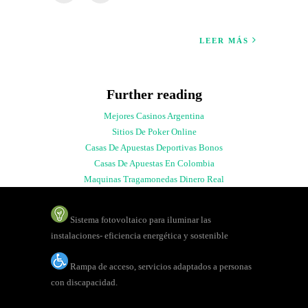
LEER MÁS
Further reading
Mejores Casinos Argentina
Sitios De Poker Online
Casas De Apuestas Deportivas Bonos
Casas De Apuestas En Colombia
Maquinas Tragamonedas Dinero Real
Sistema fotovoltaico para iluminar las
instalaciones- eficiencia energética y sostenible
Rampa de acceso, servicios adaptados a personas
con discapacidad.