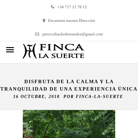
+34 717 11 78 15
Encuentra nuestra Dirección
jairocorbachofernandez@gmail.com
DISFRUTA DE LA CALMA Y LA
TRANQUILIDAD DE UNA EXPERIENCIA ÚNICA
16 OCTUBRE, 2018 POR
FINCA-LA-SUERTE