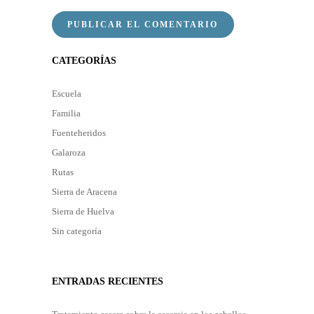
CATEGORÍAS
Escuela
Familia
Fuenteheridos
Galaroza
Rutas
Sierra de Aracena
Sierra de Huelva
Sin categoría
ENTRADAS RECIENTES