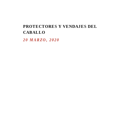
PROTECTORES Y VENDAJES DEL
CABALLO
20 MARZO, 2020