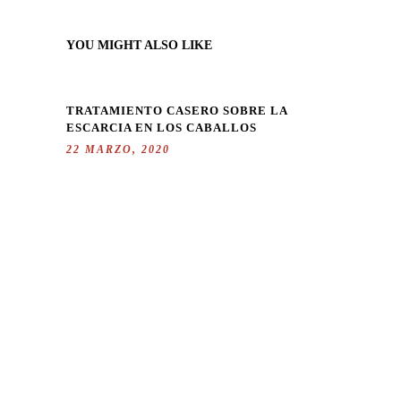
YOU MIGHT ALSO LIKE
TRATAMIENTO CASERO SOBRE LA
ESCARCIA EN LOS CABALLOS
22 MARZO, 2020