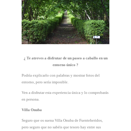
¿ Te atreves a disfrutar de un paseo a caballo en un
entorno único ?
Podría explicarlo con palabras y mostrar fotos del
entorno, pero sería imposible.
Ven a disfrutar esta experiencia única y lo comprobarás
en persona.
Villa Onuba
Seguro que os suena Villa Onuba de Fuenteheridos,
pero seguro que no sabéis que tesoro hay entre sus