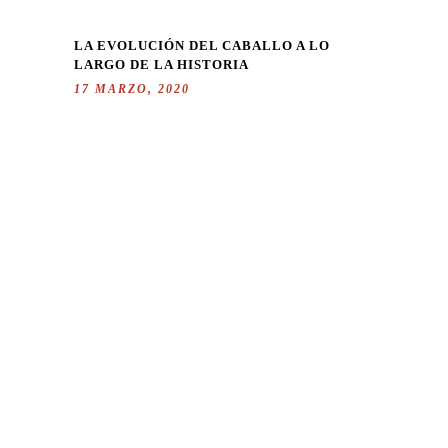
LA EVOLUCIÓN DEL CABALLO A LO
LARGO DE LA HISTORIA
17 MARZO, 2020