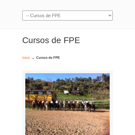
Cursos de FPE
→
Inicio
Cursos de FPE