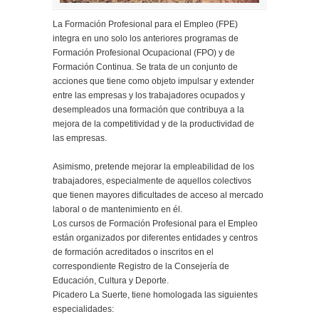
La Formación Profesional para el Empleo (FPE)
integra en uno solo los anteriores programas de
Formación Profesional Ocupacional (FPO) y de
Formación Continua. Se trata de un conjunto de
acciones que tiene como objeto impulsar y extender
entre las empresas y los trabajadores ocupados y
desempleados una formación que contribuya a la
mejora de la competitividad y de la productividad de
las empresas.
Asimismo, pretende mejorar la empleabilidad de los
trabajadores, especialmente de aquellos colectivos
que tienen mayores dificultades de acceso al mercado
laboral o de mantenimiento en él.
Los cursos de Formación Profesional para el Empleo
están organizados por diferentes entidades y centros
de formación acreditados o inscritos en el
correspondiente Registro de la Consejería de
Educación, Cultura y Deporte.
Picadero La Suerte, tiene homologada las siguientes
especialidades: