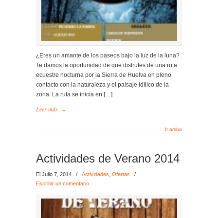
¿Eres un amante de los paseos bajo la luz de la luna?
Te damos la oportunidad de que disfrutes de una ruta
ecuestre nocturna por la Sierra de Huelva en pleno
contacto con la naturaleza y el paisaje idílico de la
zona. La ruta se inicia en […]
Leer más
→
Ir arriba
Actividades de Verano 2014
El Julio 7, 2014
/
Actividades
,
Ofertas
/
Escribir un comentario