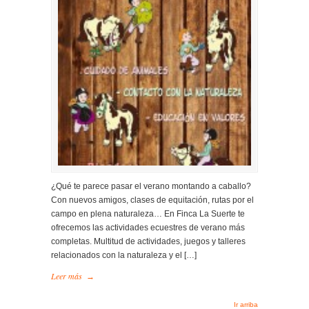
¿Qué te parece pasar el verano montando a caballo?
Con nuevos amigos, clases de equitación, rutas por el
campo en plena naturaleza… En Finca La Suerte te
ofrecemos las actividades ecuestres de verano más
completas. Multitud de actividades, juegos y talleres
relacionados con la naturaleza y el […]
Leer más
→
Ir arriba