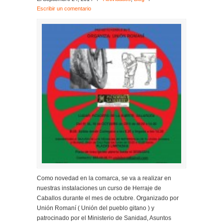
Escribir un comentario
Como novedad en la comarca, se va a realizar en
nuestras instalaciones un curso de Herraje de
Caballos durante el mes de octubre. Organizado por
Unión Romaní ( Unión del pueblo gitano ) y
patrocinado por el Ministerio de Sanidad, Asuntos