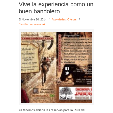
Vive la experiencia como un
buen bandolero
El Noviembre 10, 2014
/
Actividades
,
Ofertas
/
Escribir un comentario
Ya tenemos abierta las reservas para la Ruta del