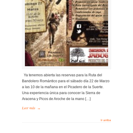
Ya tenemos abierta las reservas para la Ruta del
Bandolero Romántico para el sábado día 22 de Marzo
a las 10 de la mañana en el Picadero de la Suerte.
Una experiencia única para conocer la Sierra de
Aracena y Picos de Aroche de la mano […]
Leer más
→
Ir arriba