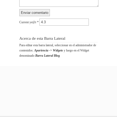
Current ye@r
*
Acerca de esta Barra Lateral
Para editar esta barra lateral, seleccionar en el administrador de
contenidos:
Apariencia -> Widgets
y luego en el Widget
denominado
Barra Lateral Blog