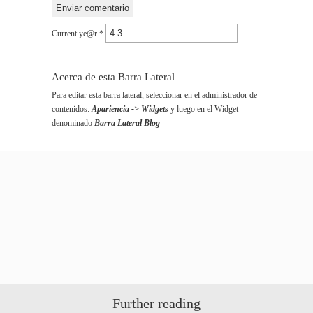
Current ye@r
*
Acerca de esta Barra Lateral
Para editar esta barra lateral, seleccionar en el administrador de
contenidos:
Apariencia -> Widgets
y luego en el Widget
denominado
Barra Lateral Blog
Further reading