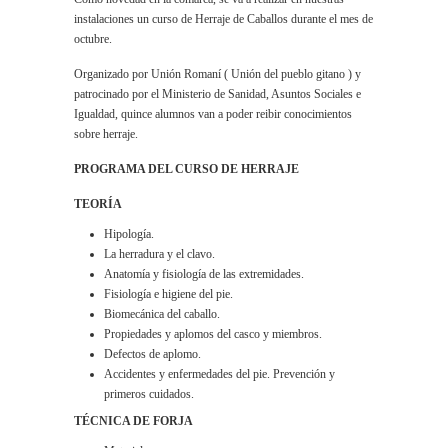
instalaciones un curso de Herraje de Caballos durante el mes de
octubre.
Organizado por Unión Romaní ( Unión del pueblo gitano ) y
patrocinado por el Ministerio de Sanidad, Asuntos Sociales e
Igualdad, quince alumnos van a poder reibir conocimientos
sobre herraje.
PROGRAMA DEL CURSO DE HERRAJE
TEORÍA
Hipología.
La herradura y el clavo.
Anatomía y fisiología de las extremidades.
Fisiología e higiene del pie.
Biomecánica del caballo.
Propiedades y aplomos del casco y miembros.
Defectos de aplomo.
Accidentes y enfermedades del pie. Prevención y
primeros cuidados.
TÉCNICA DE FORJA