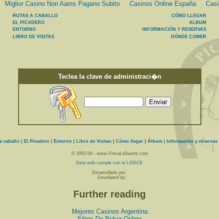
Miglior Casino Non Aams Pagano Subito
Casinos Online España
Casi
RUTAS A CABALLO
CÓMO LLEGAR
EL PICADERO
ALBUM
ENTORNO
INFORMACIÓN Y RESERVAS
LIBRO DE VISITAS
DÓNDE COMER
Teclea la clave de administraci�n
a caballo
|
El Picadero
|
Entorno
|
Libro de Visitas
|
Cómo llegar
|
Álbum
|
Información y reservas
© 2002-04 - www.FincaLaSuerte.com
Esta web cumple con la LSSICE
Desarrollado por:
Developed by:
Further reading
Mejores Casinos Argentina
Sitios De Poker Online