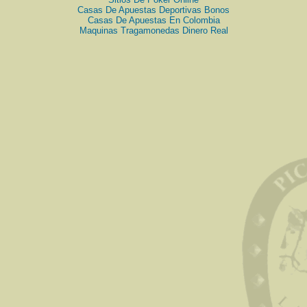
Casas De Apuestas Deportivas Bonos
Casas De Apuestas En Colombia
Maquinas Tragamonedas Dinero Real