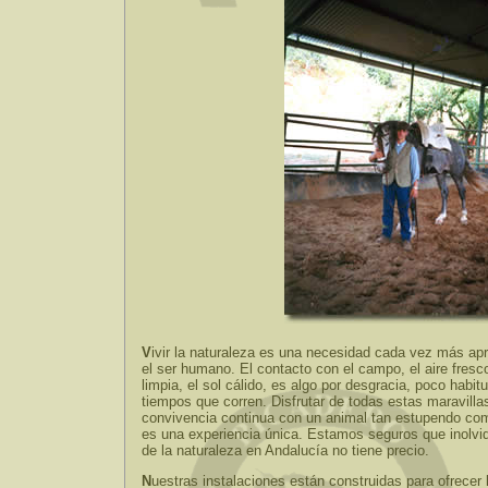
V
ivir la naturaleza es una necesidad cada vez más ap
el ser humano. El contacto con el campo, el aire fresc
limpia, el sol cálido, es algo por desgracia, poco habitu
tiempos que corren. Disfrutar de todas estas maravilla
convivencia continua con un animal tan estupendo com
es una experiencia única. Estamos seguros que inolvid
de la naturaleza en Andalucía no tiene precio.
N
uestras instalaciones están construidas para ofrece