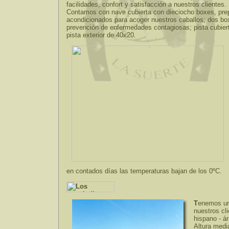
facilidades, confort y satisfacción a nuestros clientes.
Contamos con nave cubierta con dieciocho boxes, pre
acondicionados para acoger nuestros caballos; dos bo
prevención de enfermedades contagiosas; pista cubier
pista exterior de 40x20.
en contados días las temperaturas bajan de los 0ºC.
T
enemos un 
nuestros cl
hispano - ár
Altura medi