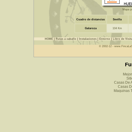
Mapa pa
Cuadro de distancias
Sevilla
Galaroza
104 Km
HOME
|
Rutas a caballo
|
Instalaciones
|
Entorno
|
Libro de Visit
© 2002-12 - www.FincaLa
Fu
Mejor
Sit
Casas De A
Casas D
Maquinas 