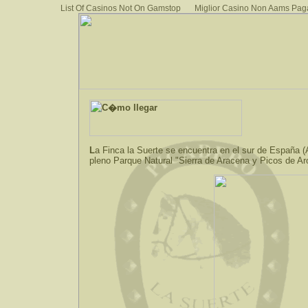
List Of Casinos Not On Gamstop
Miglior Casino Non Aams Pag
L
a Finca la Suerte se encuentra en el sur de España (
pleno Parque Natural "Sierra de Aracena y Picos de Ar