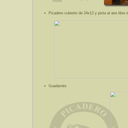
Picadero cubierto de 24x12 y pista al aire libre
Guadarnés