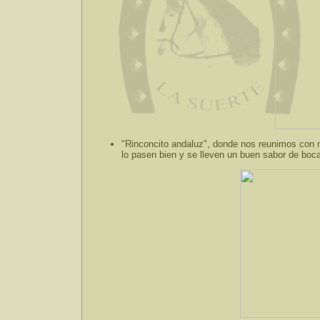
"Rinconcito andaluz", donde nos reunimos con nu
lo pasen bien y se lleven un buen sabor de boca