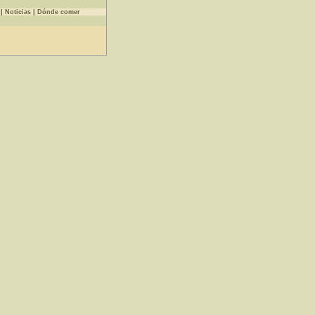
|
Noticias
|
Dónde comer