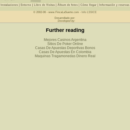
|
Instalaciones
|
Entorno
|
Libro de Visitas
|
Álbum de fotos
|
Cómo llegar
|
Información y reservas
© 2002-06 - www.FincaLaSuerte.com -
Info LSSICE
Desarrollado por:
Developed by:
Further reading
Mejores Casinos Argentina
Sitios De Poker Online
Casas De Apuestas Deportivas Bonos
Casas De Apuestas En Colombia
Maquinas Tragamonedas Dinero Real