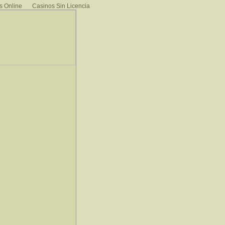
s Online
Casinos Sin Licencia