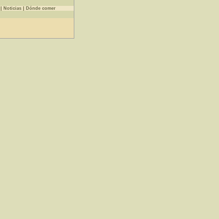
|
Noticias
|
Dónde comer