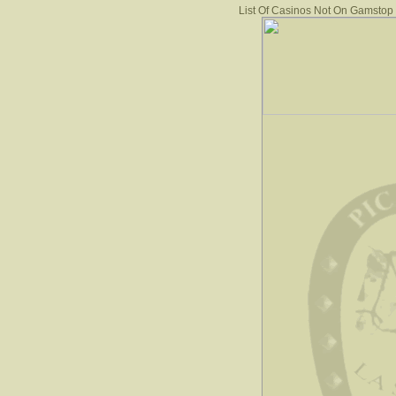
List Of Casinos Not On Gamstop