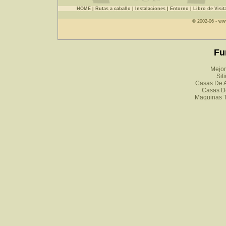
HOME
|
Rutas a caballo
|
Instalaciones
|
Entorno
|
Libro de Visit
© 2002-06 - ww
Fu
Mejor
Sit
Casas De A
Casas D
Maquinas 