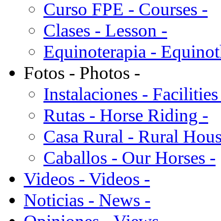
Curso FPE - Courses -
Clases - Lesson -
Equinoterapia - Equinot
Fotos - Photos -
Instalaciones - Facilities
Rutas - Horse Riding -
Casa Rural - Rural Hous
Caballos - Our Horses -
Videos - Videos -
Noticias - News -