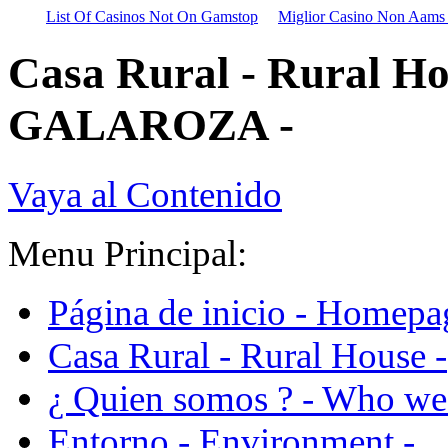
List Of Casinos Not On Gamstop
Miglior Casino Non Aams
Casa Rural - Rural H
GALAROZA -
Vaya al Contenido
Menu Principal:
Página de inicio - Homepa
Casa Rural - Rural House -
¿ Quien somos ? - Who we 
Entorno - Environment -