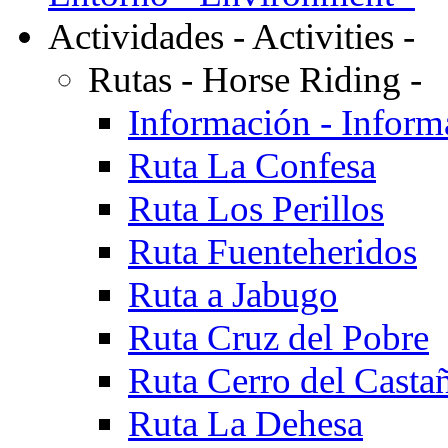
Actividades - Activities -
Rutas - Horse Riding -
Información - Inform
Ruta La Confesa
Ruta Los Perillos
Ruta Fuenteheridos
Ruta a Jabugo
Ruta Cruz del Pobre
Ruta Cerro del Casta
Ruta La Dehesa