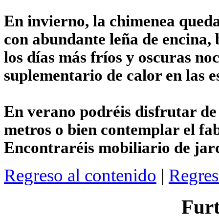
En invierno, la chimenea qued
con abundante leña de encina, 
los días más fríos y oscuras no
suplementario de calor en las e
En verano podréis disfrutar de
metros o bien contemplar el fab
Encontraréis mobiliario de jar
Regreso al contenido
|
Regres
Furt