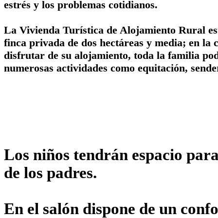
estrés y los problemas cotidianos.
La Vivienda Turística de Alojamiento Rural es
finca privada de dos hectáreas y media; en la 
disfrutar de su alojamiento, toda la familia po
numerosas actividades como equitación, sender
Los niños tendrán espacio para
de los padres.
En el salón dispone de un confo