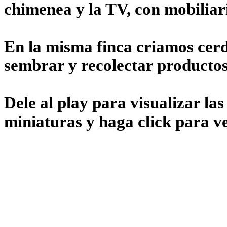
chimenea y la TV, con mobiliar
En la misma finca criamos cerd
sembrar y recolectar productos
Dele al play para visualizar las 
miniaturas y haga click para ve