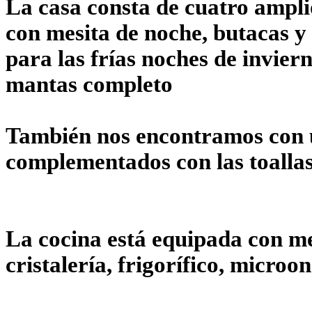
La casa consta de cuatro ampli
con mesita de noche, butacas 
para las frías noches de invier
mantas completo
También nos encontramos con u
complementados con las toallas
La cocina está equipada con men
cristalería, frigorífico, microon