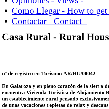
Opiniones - Views -
Como Llegar - How to get 
Contactar - Contact -
Casa Rural - Rural Hous
nº de registro en Turismo: AR/HU/00042
En Galaroza y en pleno corazón de la sierra d
encuentra Vivienda Turística de Alojamiento 
un establecimiento rural pensado exclusivamen
de unas vacaciones repletas de relax y descanso