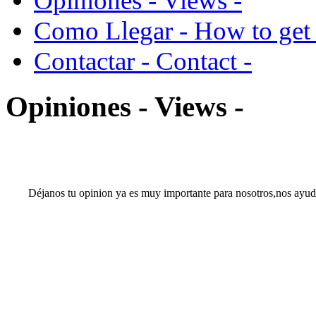
Opiniones - Views -
Como Llegar - How to get 
Contactar - Contact -
Opiniones - Views -
Déjanos tu opinion ya es muy importante para nosotros,nos ayud