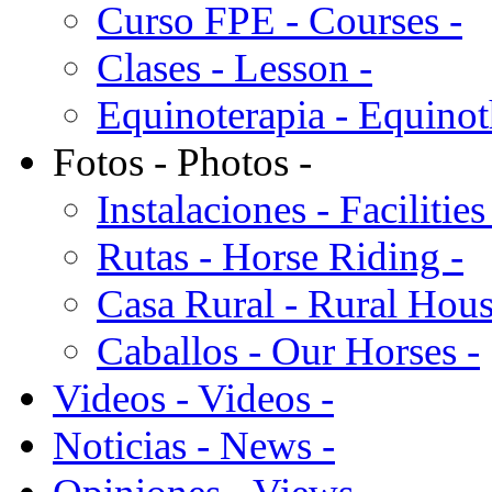
Curso FPE - Courses -
Clases - Lesson -
Equinoterapia - Equinot
Fotos - Photos -
Instalaciones - Facilities
Rutas - Horse Riding -
Casa Rural - Rural Hous
Caballos - Our Horses -
Videos - Videos -
Noticias - News -