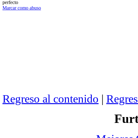
perfecto
Marcar como abuso
Regreso al contenido
|
Regres
Furt