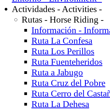
Actividades - Activities -
Rutas - Horse Riding -
Información - Inform
Ruta La Confesa
Ruta Los Perillos
Ruta Fuenteheridos
Ruta a Jabugo
Ruta Cruz del Pobre
Ruta Cerro del Casta
Ruta La Dehesa