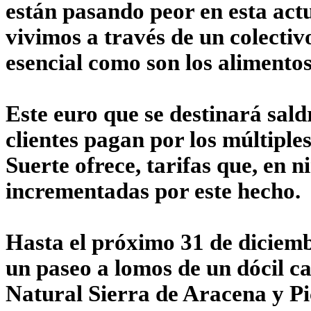
están pasando peor en esta act
vivimos a través de un colectiv
esencial como son los alimentos
Este euro que se destinará sald
clientes pagan por los múltiple
Suerte ofrece, tarifas que, en
incrementadas por este hecho.
Hasta el próximo 31 de diciembr
un paseo a lomos de un dócil c
Natural Sierra de Aracena y P