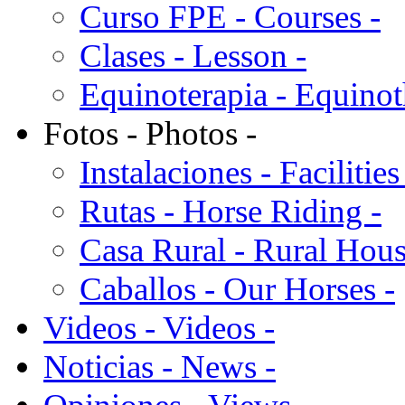
Curso FPE - Courses -
Clases - Lesson -
Equinoterapia - Equinot
Fotos - Photos -
Instalaciones - Facilities
Rutas - Horse Riding -
Casa Rural - Rural Hous
Caballos - Our Horses -
Videos - Videos -
Noticias - News -