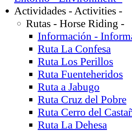
Actividades - Activities -
Rutas - Horse Riding -
Información - Inform
Ruta La Confesa
Ruta Los Perillos
Ruta Fuenteheridos
Ruta a Jabugo
Ruta Cruz del Pobre
Ruta Cerro del Casta
Ruta La Dehesa