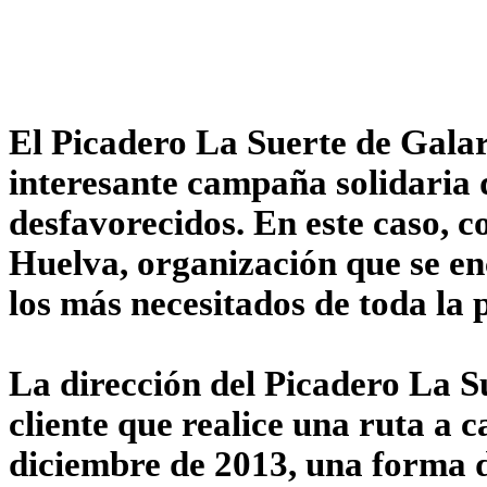
El Picadero La Suerte de Gala
interesante campaña solidaria 
desfavorecidos. En este caso, c
Huelva, organización que se en
los más necesitados de toda la 
La dirección del Picadero La S
cliente que realice una ruta a 
diciembre de 2013, una forma 