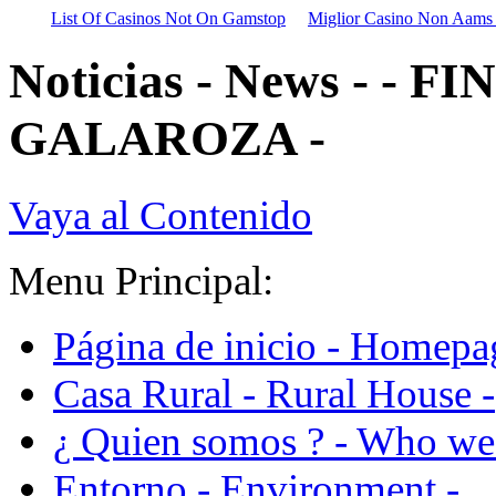
List Of Casinos Not On Gamstop
Miglior Casino Non Aams
Noticias - News - - 
GALAROZA -
Vaya al Contenido
Menu Principal:
Página de inicio - Homepa
Casa Rural - Rural House -
¿ Quien somos ? - Who we 
Entorno - Environment -