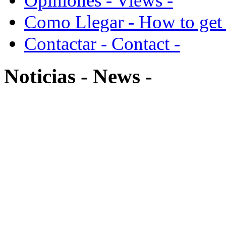
Opiniones - Views -
Como Llegar - How to get 
Contactar - Contact -
Noticias - News -