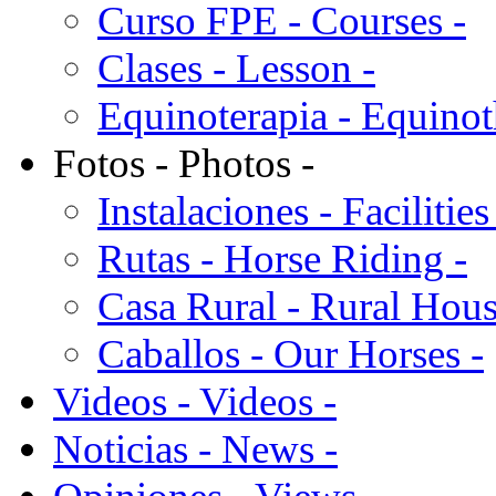
Curso FPE - Courses -
Clases - Lesson -
Equinoterapia - Equinot
Fotos - Photos -
Instalaciones - Facilities
Rutas - Horse Riding -
Casa Rural - Rural Hous
Caballos - Our Horses -
Videos - Videos -
Noticias - News -