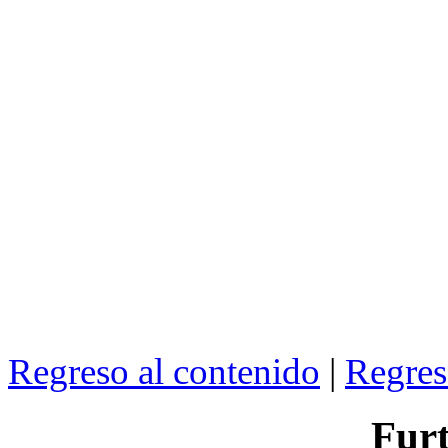
Regreso al contenido
|
Regres
Furt