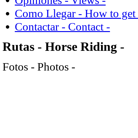
Opiniones - Views -
Como Llegar - How to get 
Contactar - Contact -
Rutas - Horse Riding -
Fotos - Photos -