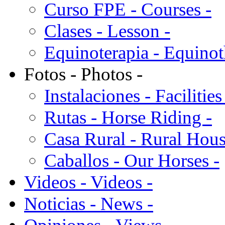
Curso FPE - Courses -
Clases - Lesson -
Equinoterapia - Equinot
Fotos - Photos -
Instalaciones - Facilities
Rutas - Horse Riding -
Casa Rural - Rural Hous
Caballos - Our Horses -
Videos - Videos -
Noticias - News -