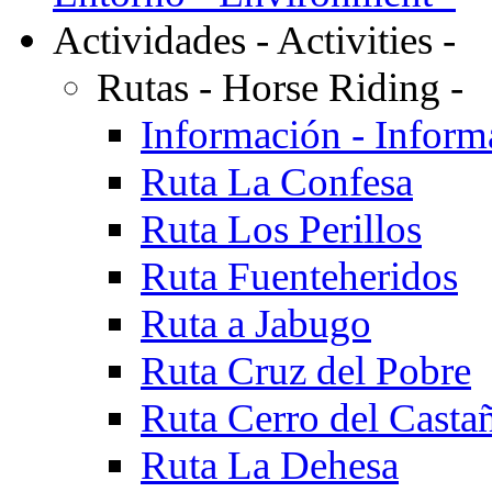
Actividades - Activities -
Rutas - Horse Riding -
Información - Inform
Ruta La Confesa
Ruta Los Perillos
Ruta Fuenteheridos
Ruta a Jabugo
Ruta Cruz del Pobre
Ruta Cerro del Casta
Ruta La Dehesa