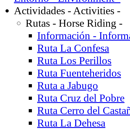
Actividades - Activities -
Rutas - Horse Riding -
Información - Inform
Ruta La Confesa
Ruta Los Perillos
Ruta Fuenteheridos
Ruta a Jabugo
Ruta Cruz del Pobre
Ruta Cerro del Casta
Ruta La Dehesa