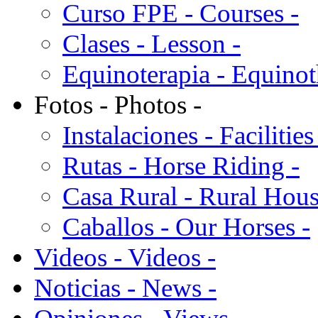
Curso FPE - Courses -
Clases - Lesson -
Equinoterapia - Equinot
Fotos - Photos -
Instalaciones - Facilities
Rutas - Horse Riding -
Casa Rural - Rural Hous
Caballos - Our Horses -
Videos - Videos -
Noticias - News -